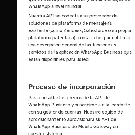
WhatsApp a nivel mundial.
Nuestra API se conecta a su proveedor de
soluciones de plataforma de mensajería
existente (como Zendesk, Salesforce o su propia
plataforma patentada); contáctelos para obtener
una descripción general de las funciones y
servicios de la aplicación WhatsApp Business que
están disponibles para usted.
Proceso de incorporación
Para consultar los precios de la API de
WhatsApp Business y suscribirse a ella, contacte
con su gestor de cuentas. Nuestro equipo de
aprovisionamiento aprovisionará su API de
WhatsApp Business de Mobile Gateway en
nuestro sistema.