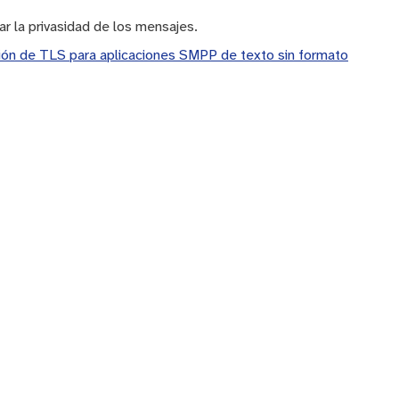
r la privasidad de los mensajes.
ción de TLS para aplicaciones SMPP de texto sin formato